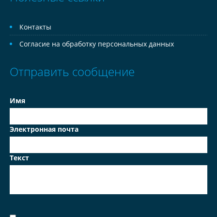
Контакты
Согласие на обработку персональных данных
Отправить сообщение
Имя
Электронная почта
Текст