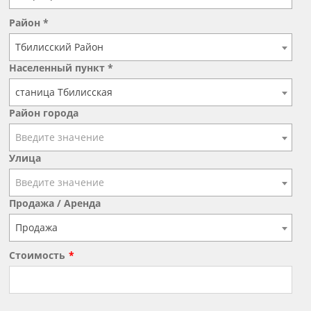
Район *
Тбилисский Район
Населенный пункт *
станица Тбилисская
Район города
Введите значение
Улица
Введите значение
Продажа / Аренда
Продажа
Стоимость