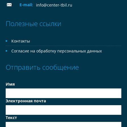
E-mail:
info@center-tbil.ru
Полезные ссылки
Контакты
Согласие на обработку персональных данных
Отправить сообщение
Имя
Электронная почта
Текст