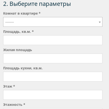
2. Выберите параметры
Комнат в квартире *
-------
Площадь, кв.м. *
Жилая площадь
Площадь кухни, кв.м.
Этаж *
Этажность *