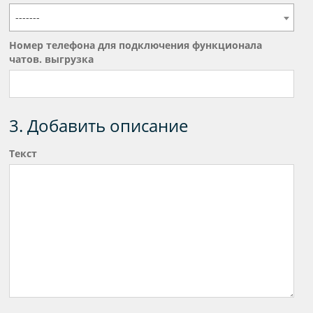
-------
Номер телефона для подключения функционала
чатов. выгрузка
3. Добавить описание
Текст