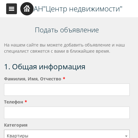
АН"Центр недвижимости"
Подать объявление
На нашем сайте вы можете добавить объявление и наш
специалист свяжется с вами в ближайшее время.
1. Общая информация
Фамилия, Имя, Отчество
Телефон
Категория
Квартиры