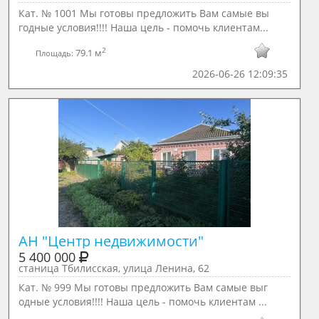
Кат. № 1001 Мы готовы предложить Вам самые вы
годные условия!!!! Наша цель - помочь клиентам...
2
79.1 м
Площадь:
2026-06-26 12:09:35
АН "Центр недвижимости"
5 400 000
станица Тбилисская, улица Ленина, 62
Кат. № 999 Мы готовы предложить Вам самые выг
одные условия!!!! Наша цель - помочь клиентам ...