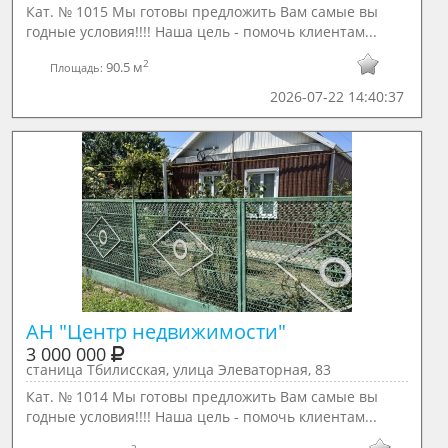
Кат. № 1015 Мы готовы предложить Вам самые вы
годные условия!!!! Наша цель - помочь клиентам...
2
90.5 м
Площадь:
2026-07-22 14:40:37
АН "Центр недвижимости"
3 000 000
станица Тбилисская, улица Элеваторная, 83
Кат. № 1014 Мы готовы предложить Вам самые вы
годные условия!!!! Наша цель - помочь клиентам...