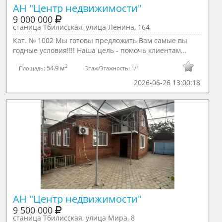
АН "Центр недвижимости"
9 000 000
станица Тбилисская, улица Ленина, 164
Кат. № 1002 Мы готовы предложить Вам самые вы
годные условия!!!! Наша цель - помочь клиентам...
2
54.9 м
Площадь:
Этаж/Этажность:
1/1
2026-06-26 13:00:18
АН "Центр недвижимости"
9 500 000
станица Тбилисская, улица Мира, 8