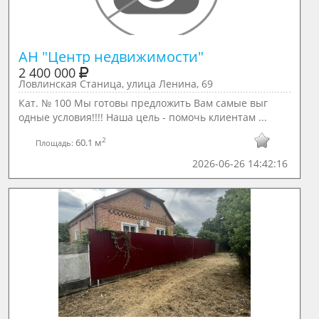
АН "Центр недвижимости"
2 400 000
Ловлинская Станица, улица Ленина, 69
Кат. № 100 Мы готовы предложить Вам самые выг
одные условия!!!! Наша цель - помочь клиентам ...
2
60.1 м
Площадь:
2026-06-26 14:42:16