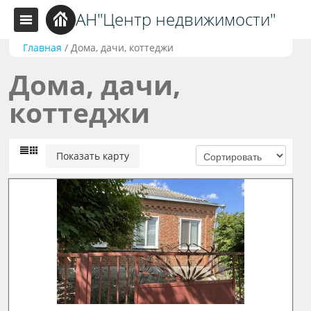
АН"Центр недвижимости"
Главная
/
Дома, дачи, коттеджи
Дома, дачи,
коттеджи
Показать карту