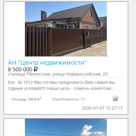
АН "Центр недвижимости"
8 500 000
станица Тбилисская, улица Новороссийская, 29
Кат. № 1012 Мы готовы предложить Вам самые вы
годные условия!!!! Наша цель - помочь клиентам...
2
94.8 м
Площадь:
Этаж/Этажность:
1/1
2026-07-07 15:27:17