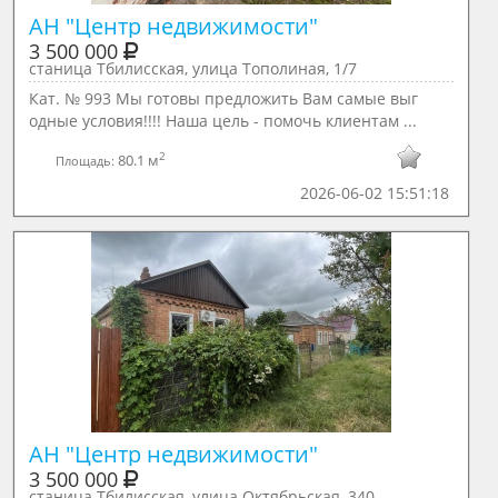
АН "Центр недвижимости"
3 500 000
станица Тбилисская, улица Тополиная, 1/7
Кат. № 993 Мы готовы предложить Вам самые выг
одные условия!!!! Наша цель - помочь клиентам ...
2
80.1 м
Площадь:
2026-06-02 15:51:18
АН "Центр недвижимости"
3 500 000
станица Тбилисская, улица Октябрьская, 340