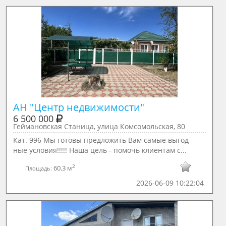
АН "Центр недвижимости"
6 500 000
Геймановская Станица, улица Комсомольская, 80
Кат. 996 Мы готовы предложить Вам самые выгод
ные условия!!!!! Наша цель - помочь клиентам с...
2
60.3 м
Площадь:
2026-06-09 10:22:04