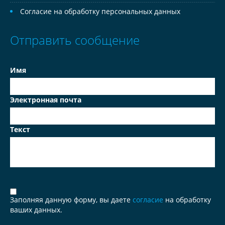
Согласие на обработку персональных данных
Отправить сообщение
Имя
Электронная почта
Текст
Заполняя данную форму, вы даете
согласие
на обработку
ваших данных.