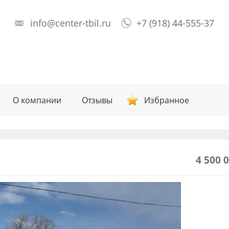
info@center-tbil.ru
+7 (918) 44-555-37
О компании
Отзывы
Избранное
4 500 