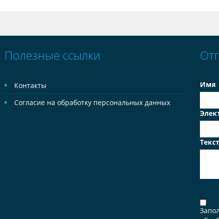
Полезные ссылки
От
Имя
Контакты
Согласие на обработку персональных данных
Элек
Текс
Запо