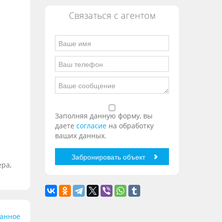
Связаться с агентом
Заполняя данную форму, вы
даете
согласие
на обработку
ваших данных.
ера,
ранное