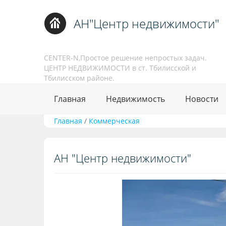
АН"Центр недвижимости"
CENTER-N,Простое решение непростых задач.
ЦЕНТР НЕДВИЖИМОСТИ в ст. Тбилисской и
Тбилисском районе.
Главная
Недвижимость
Новости
Главная
/
Коммерческая
АН "Центр недвижимости"