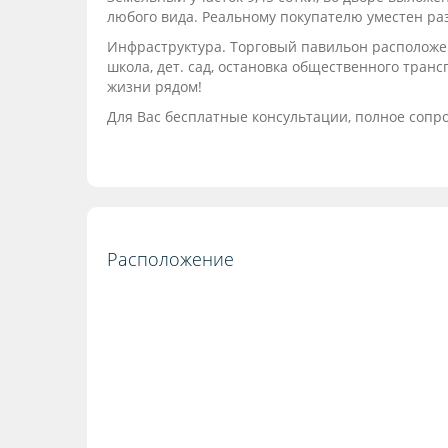
любого вида. Реальному покупателю уместен раз
Инфраструктура. Торговый павильон расположен 
школа, дет. сад, остановка общественного транс
жизни рядом!
Для Вас бесплатные консультации, полное сопр
Расположение