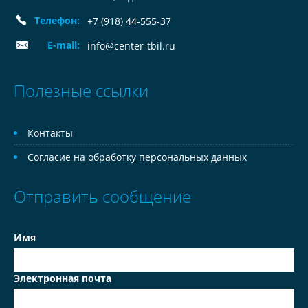
Телефон:
+7 (918) 44-555-37
E-mail:
info@center-tbil.ru
Полезные ссылки
Контакты
Согласие на обработку персональных данных
Отправить сообщение
Имя
Электронная почта