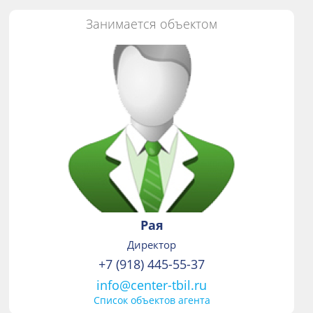
Занимается объектом
Рая
Директор
+7 (918) 445-55-37
info@center-tbil.ru
Список объектов агента