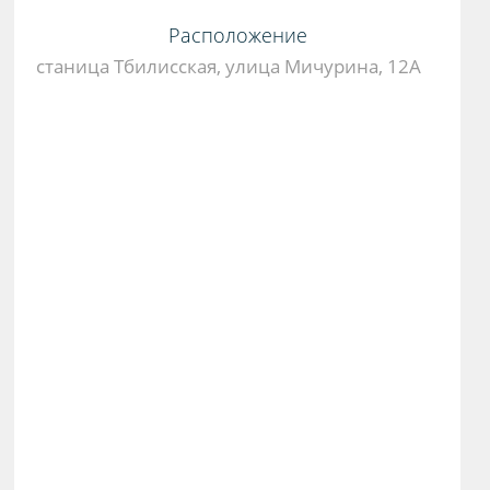
Расположение
станица Тбилисская, улица Мичурина, 12А