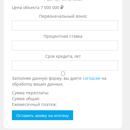
Цена объекта
7 000 000
Первоначальный взнос
Процентная ставка
Срок кредита, лет
Заполняя данную форму, вы даете
согласие
на
обработку ваших данных.
Сумма переплаты:
Сумма общая:
Ежемесячный платеж:
Оставить заявку на ипотеку