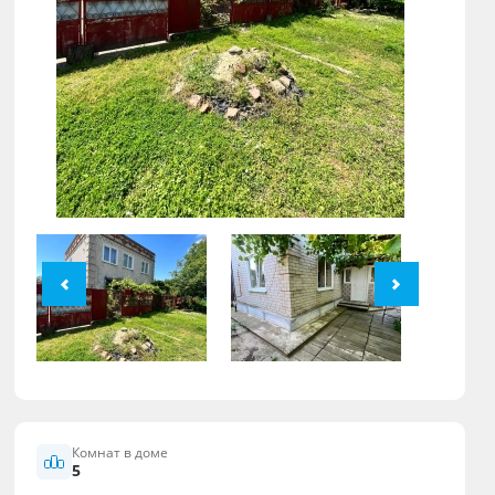
Комнат в доме
5