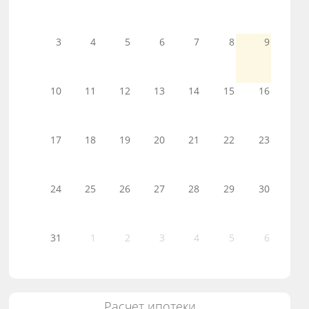
3
4
5
6
7
8
9
10
11
12
13
14
15
16
17
18
19
20
21
22
23
24
25
26
27
28
29
30
31
1
2
3
4
5
6
Расчет ипотеки