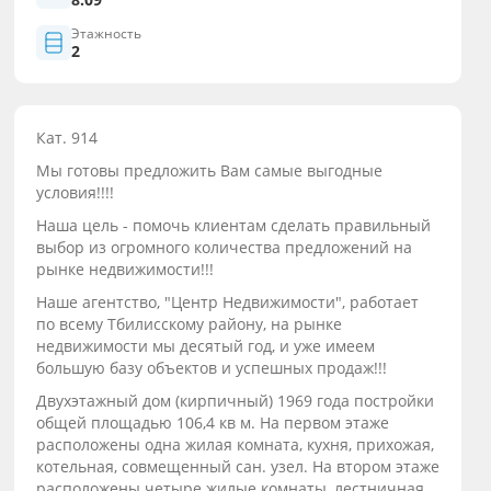
Этажность
2
Кат. 914
Мы готовы предложить Вам самые выгодные
условия!!!!
Наша цель - помочь клиентам сделать правильный
выбор из огромного количества предложений на
рынке недвижимости!!!
Наше агентство, "Центр Недвижимости", работает
по всему Тбилисскому району, на рынке
недвижимости мы десятый год, и уже имеем
большую базу объектов и успешных продаж!!!
Двухэтажный дом (кирпичный) 1969 года постройки
общей площадью 106,4 кв м. На первом этаже
расположены одна жилая комната, кухня, прихожая,
котельная, совмещенный сан. узел. На втором этаже
расположены четыре жилые комнаты, лестничная