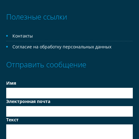
Полезные ссылки
Контакты
Согласие на обработку персональных данных
Отправить сообщение
Имя
Электронная почта
Текст