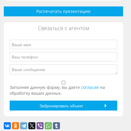
Распечатать презентацию
Связаться с агентом
Заполняя данную форму, вы даете
согласие
на
обработку ваших данных.