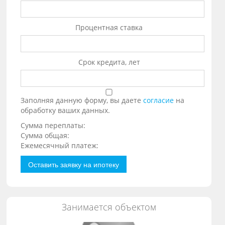
Процентная ставка
Срок кредита, лет
Заполняя данную форму, вы даете
согласие
на
обработку ваших данных.
Сумма переплаты:
Сумма общая:
Ежемесячный платеж:
Оставить заявку на ипотеку
Занимается объектом