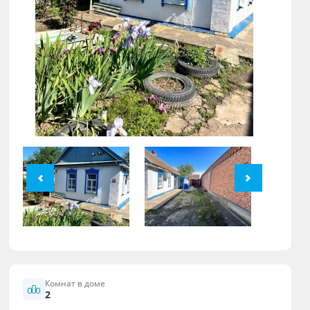
Комнат в доме
2