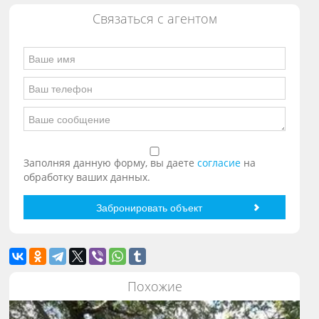
Связаться с агентом
Заполняя данную форму, вы даете
согласие
на
обработку ваших данных.
Похожие