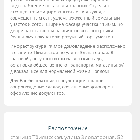
водоснабжение от газовой колонки. Отдельно
стоящая газифицированная летняя кухня, с
совмещенным сан. узлом. Ухоженный земельный
участок 8 соток. Ширина фасада участка 11,40 м. Во
дворе расположены различные хоз. постройки.
Реальному покупателю разумный торг уместен.
Инфраструктура. Жилое домовладение расположено
в станице Тбилисской по улице Элеваторная. В
шаговой доступности школа, детские сады,
остановка общественного транспорта, магазины, ж/
д вокзал. Все для нормальной жизни - рядом!
Для Вас бесплатные консультации, полное
сопровождение сделок, составление договоров,
оформление документов.
Расположение
станица Тбилисская, улица Элеваторная, 52