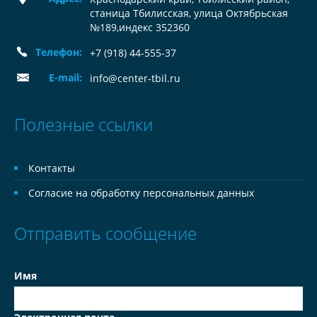
станица Тбилисская, улица Октябрьская
№189,индекс 352360
Телефон:
+7 (918) 44-555-37
E-mail:
info@center-tbil.ru
Полезные ссылки
Контакты
Согласие на обработку персональных данных
Отправить сообщение
Имя