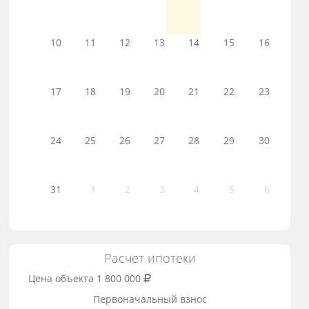
10
11
12
13
14
15
16
17
18
19
20
21
22
23
24
25
26
27
28
29
30
31
1
2
3
4
5
6
Расчет ипотеки
Цена объекта
1 800 000
Первоначальный взнос