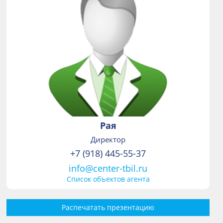
Рая
Директор
+7 (918) 445-55-37
info@center-tbil.ru
Список объектов агента
Распечатать презентацию