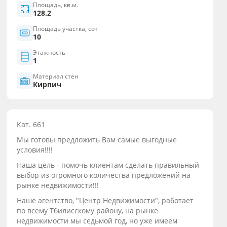
Площадь, кв.м.
128.2
Площадь участка, сот
10
Этажность
1
Материал стен
Кирпич
Кат. 661
Мы готовы предложить Вам самые выгодные
условия!!!!
Наша цель - помочь клиентам сделать правильный
выбор из огромного количества предложений на
рынке недвижимости!!!
Наше агентство, "Центр Недвижимости", работает
по всему Тбилисскому району, на рынке
недвижимости мы седьмой год, но уже имеем