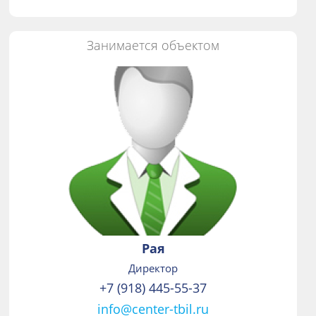
Занимается объектом
Рая
Директор
+7 (918) 445-55-37
info@center-tbil.ru