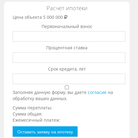
Расчет ипотеки
Цена объекта
5 000 000
Первоначальный взнос
Процентная ставка
Срок кредита, лет
Заполняя данную форму, вы даете
согласие
на
обработку ваших данных.
Сумма переплаты:
Сумма общая:
Ежемесячный платеж:
Оставить заявку на ипотеку