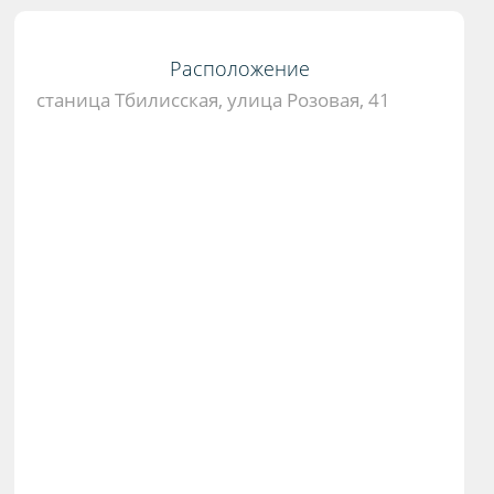
Расположение
станица Тбилисская, улица Розовая, 41