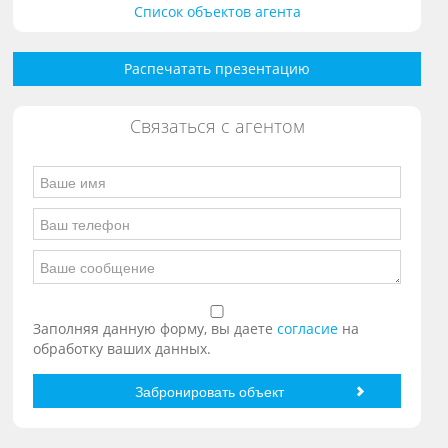
Список объектов агента
Распечатать презентацию
Связаться с агентом
Заполняя данную форму, вы даете
согласие
на
обработку ваших данных.