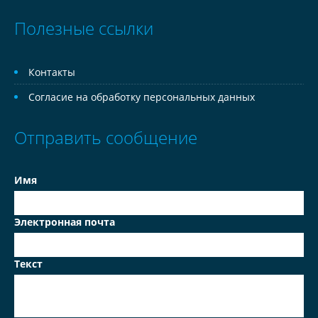
Полезные ссылки
Контакты
Согласие на обработку персональных данных
Отправить сообщение
Имя
Электронная почта
Текст