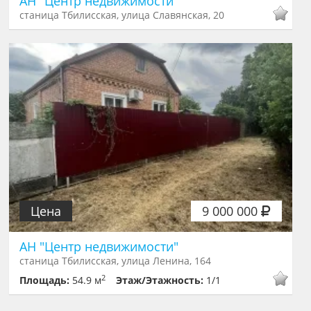
АН "Центр недвижимости"
станица Тбилисская, улица Славянская, 20
Цена
9 000 000
АН "Центр недвижимости"
станица Тбилисская, улица Ленина, 164
2
Площадь:
54.9 м
Этаж/Этажность:
1/1