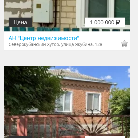
Цена
1 000 000
АН "Центр недвижимости"
Северокубанский Хутор, улица Якубина, 128