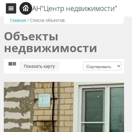
АН"Центр недвижимости"
Главная
/
Список объектов
Объекты
недвижимости
Показать карту