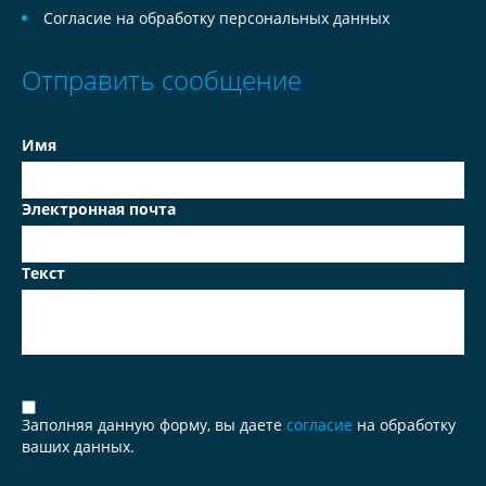
Согласие на обработку персональных данных
Отправить сообщение
Имя
Электронная почта
Текст
Заполняя данную форму, вы даете
согласие
на обработку
ваших данных.