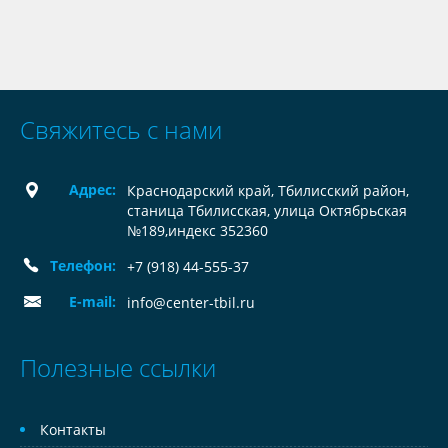
Свяжитесь с нами
Адрес:
Краснодарский край, Тбилисский район,
станица Тбилисская, улица Октябрьская
№189,индекс 352360
Телефон:
+7 (918) 44-555-37
E-mail:
info@center-tbil.ru
Полезные ссылки
Контакты